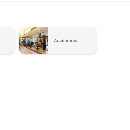
Academias