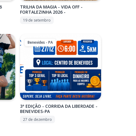
6
TRILHA DA MAGIA - VIDA OFF -
FORTALEZINHA 2026 -
19 de setembro
Benevides - PA
3ª EDIÇÃO - CORRIDA DA LIBERDADE -
BENEVIDES-PA
27 de dezembro