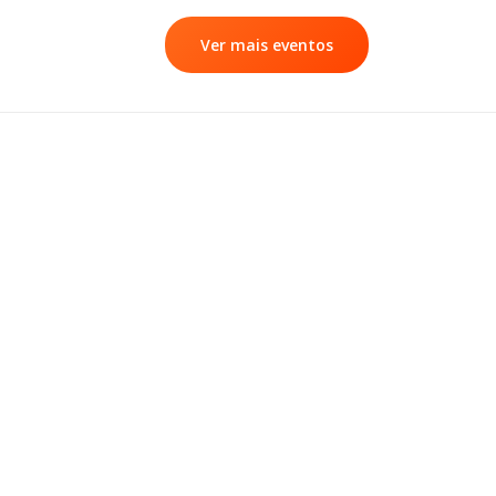
Ver mais eventos