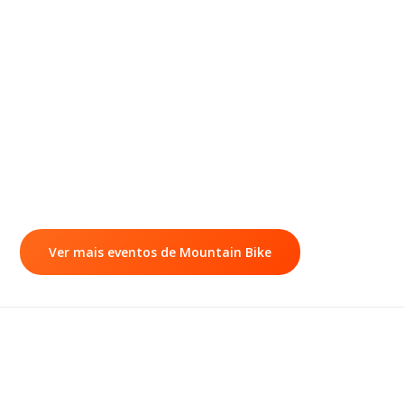
Ver mais eventos de Mountain Bike