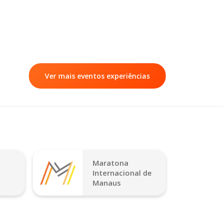
Ver mais eventos experiências
Maratona
Internacional de
Manaus