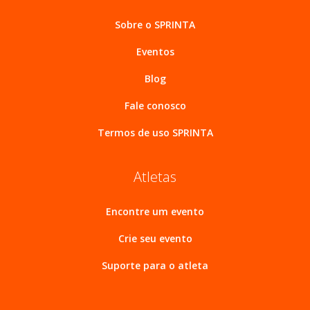
Sobre o SPRINTA
Eventos
Blog
Fale conosco
Termos de uso SPRINTA
Atletas
Encontre um evento
Crie seu evento
Suporte para o atleta