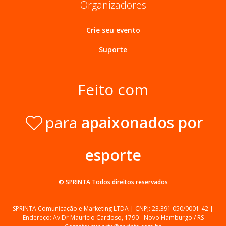
Organizadores
Crie seu evento
Suporte
Feito com
para
apaixonados por
esporte
© SPRINTA
Todos direitos reservados
SPRINTA Comunicação e Marketing LTDA | CNPJ: 23.391.050/0001-42 |
Endereço: Av Dr Maurício Cardoso, 1790 - Novo Hamburgo / RS