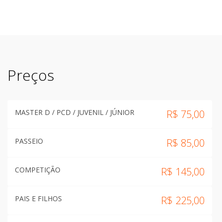
Preços
MASTER D / PCD / JUVENIL / JÚNIOR
R$
75,00
PASSEIO
R$
85,00
COMPETIÇÃO
R$
145,00
PAIS E FILHOS
R$
225,00