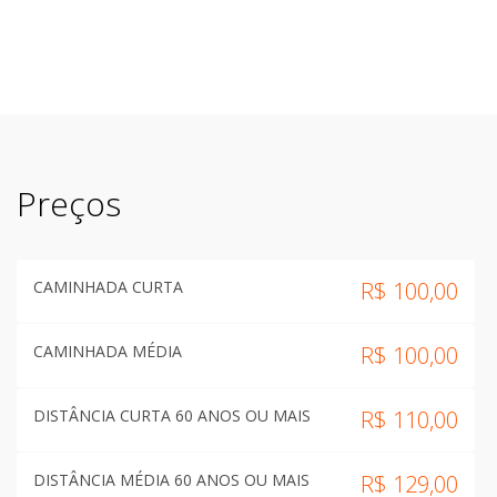
Preços
CAMINHADA CURTA
R$
100,00
CAMINHADA MÉDIA
R$
100,00
DISTÂNCIA CURTA 60 ANOS OU MAIS
R$
110,00
DISTÂNCIA MÉDIA 60 ANOS OU MAIS
R$
129,00