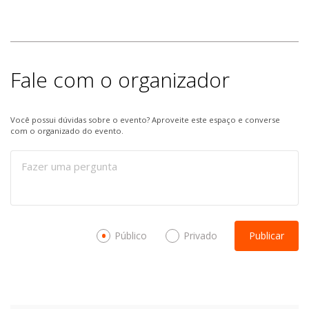
Fale com o organizador
Você possui dúvidas sobre o evento? Aproveite este espaço e converse
com o organizado do evento.
Público
Privado
Publicar