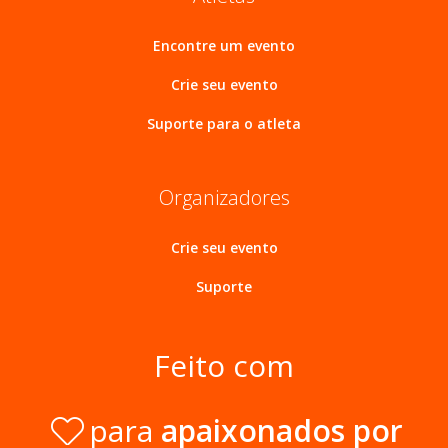
Encontre um evento
Crie seu evento
Suporte para o atleta
Organizadores
Crie seu evento
Suporte
Feito com
para
apaixonados por