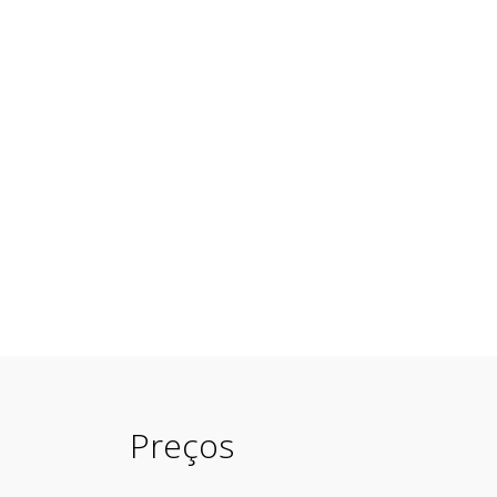
Preços