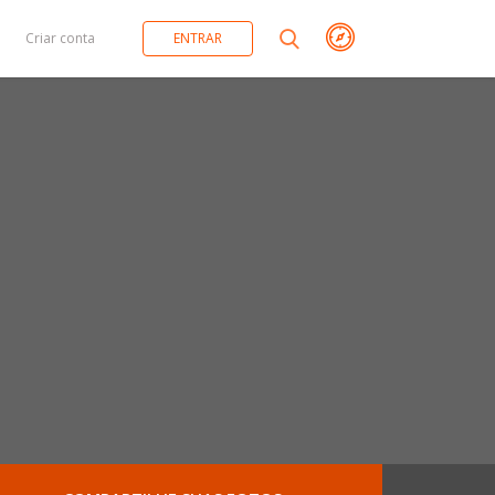
Criar conta
ENTRAR