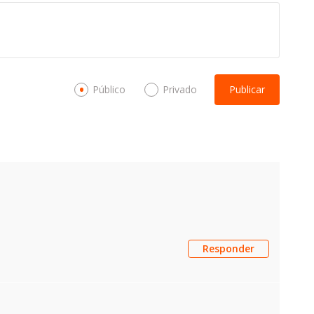
Público
Privado
Publicar
Responder