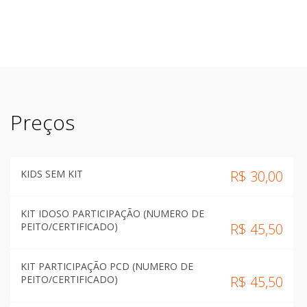
Preços
KIDS SEM KIT
R$
30,00
KIT IDOSO PARTICIPAÇÃO (NUMERO DE
PEITO/CERTIFICADO)
R$
45,50
KIT PARTICIPAÇÃO PCD (NUMERO DE
PEITO/CERTIFICADO)
R$
45,50