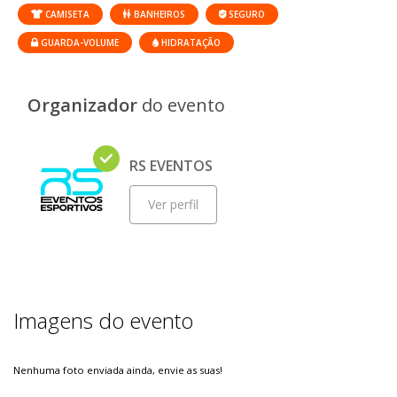
CAMISETA
BANHEIROS
SEGURO
GUARDA-VOLUME
HIDRATAÇÃO
Organizador
do evento
RS EVENTOS
Ver perfil
Imagens do evento
Nenhuma foto enviada ainda, envie as suas!