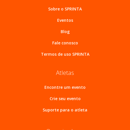
Sobre o SPRINTA
Eventos
Blog
Fale conosco
Termos de uso SPRINTA
Atletas
Encontre um evento
Crie seu evento
Suporte para o atleta