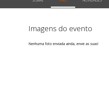
Imagens do evento
Nenhuma foto enviada ainda, envie as suas!