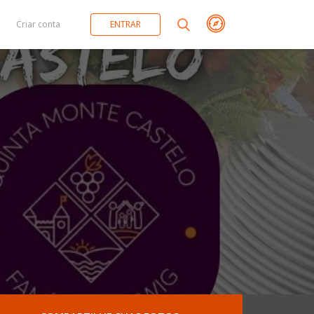
Criar conta
ENTRAR