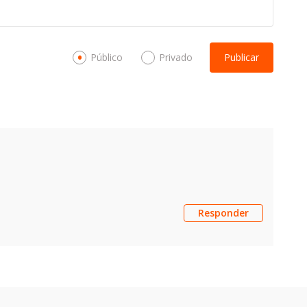
Público
Privado
Publicar
Responder