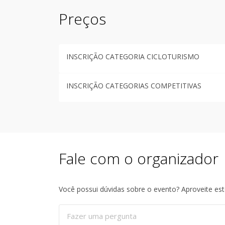
Preços
INSCRIÇÃO CATEGORIA CICLOTURISMO
INSCRIÇÃO CATEGORIAS COMPETITIVAS
Fale com o organizador
Você possui dúvidas sobre o evento? Aproveite es