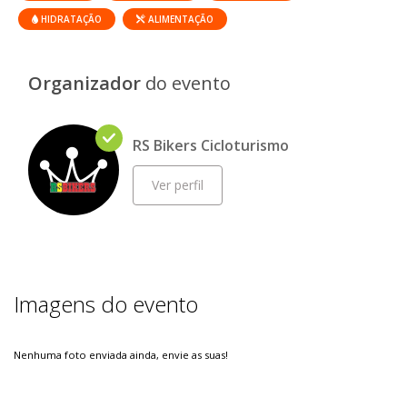
HIDRATAÇÃO
ALIMENTAÇÃO
Organizador
do evento
RS Bikers Cicloturismo
Ver perfil
Imagens do evento
Nenhuma foto enviada ainda, envie as suas!