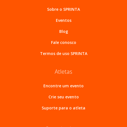
Sobre o SPRINTA
Eventos
Blog
Fale conosco
Termos de uso SPRINTA
Atletas
Encontre um evento
Crie seu evento
Suporte para o atleta