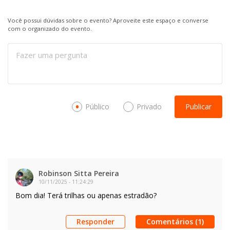
Você possui dúvidas sobre o evento? Aproveite este espaço e converse
com o organizado do evento.
Público
Privado
Publicar
Robinson Sitta Pereira
10/11/2025
-
11:24:29
Bom dia! Terá trilhas ou apenas estradão?
Responder
Comentários (1)