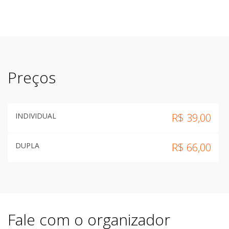
Preços
INDIVIDUAL
R$
39,00
DUPLA
R$
66,00
Fale com o organizador