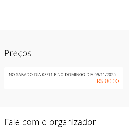
Preços
NO SABADO DIA 08/11 E NO DOMINGO DIA 09/11/2025
R$
80,00
Fale com o organizador