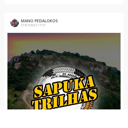
MANO PEDALOKOS
31/07/2025 17:57