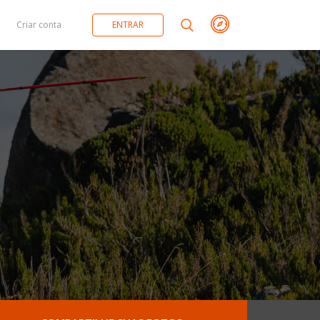
Criar conta
ENTRAR