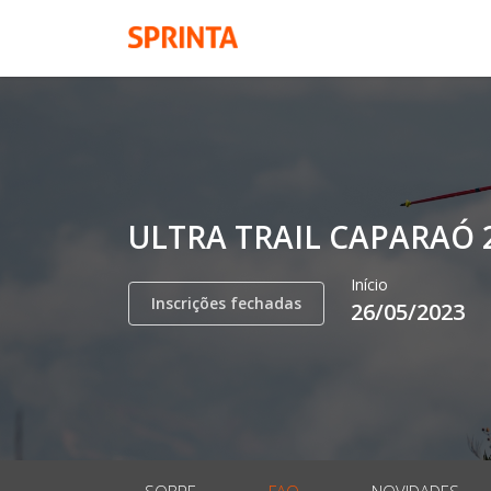
ULTRA TRAIL CAPARAÓ 
Início
Inscrições fechadas
26/05/2023
SOBRE
FAQ
NOVIDADES