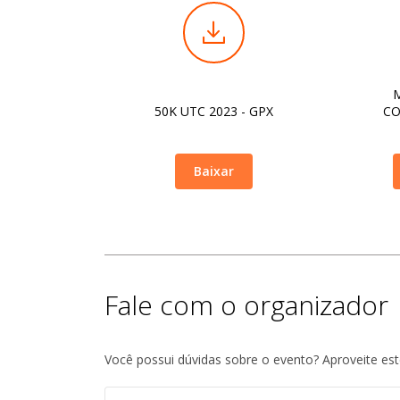
50K UTC 2023 - GPX
CO
Baixar
Fale com o organizador
Você possui dúvidas sobre o evento? Aproveite es