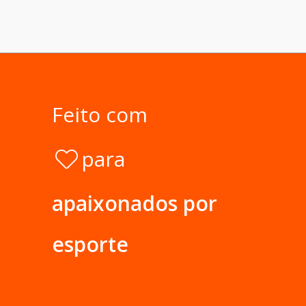
Feito com
para
apaixonados por
esporte