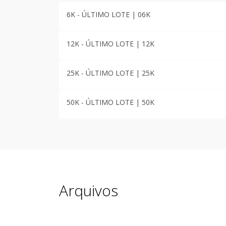
6K - ÚLTIMO LOTE | 06K
12K - ÚLTIMO LOTE | 12K
25K - ÚLTIMO LOTE | 25K
50K - ÚLTIMO LOTE | 50K
Arquivos