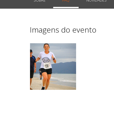
Imagens do evento