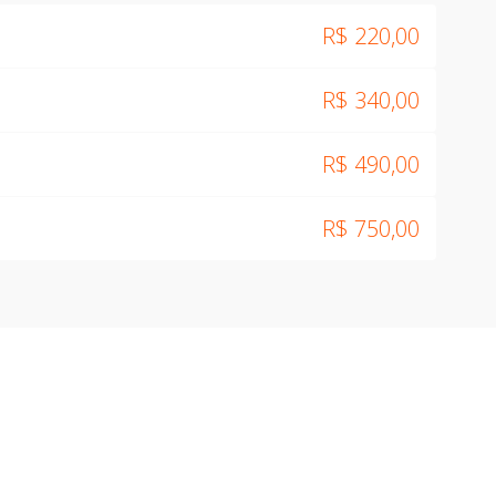
R$
220,00
R$
340,00
R$
490,00
R$
750,00