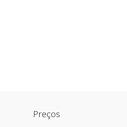
Preços