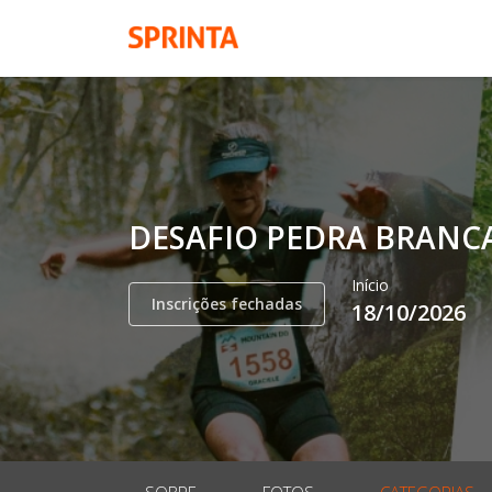
DESAFIO PEDRA BRANCA 
Início
Inscrições fechadas
18/10/2026
SOBRE
FOTOS
CATEGORIAS