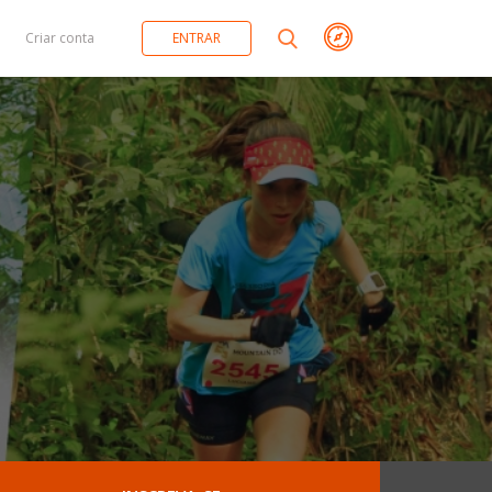
Criar conta
ENTRAR