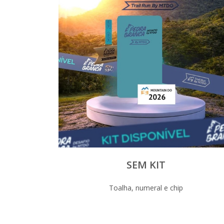
SEM KIT
Toalha, numeral e chip