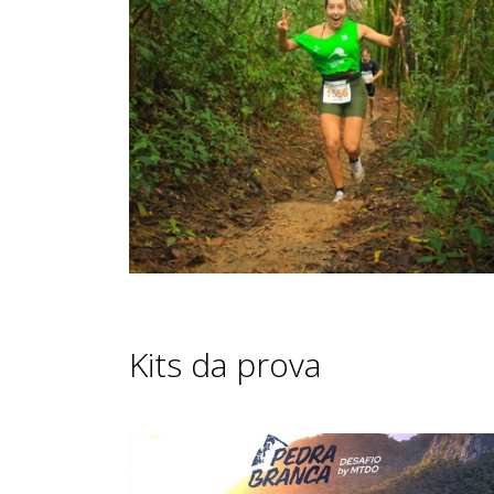
Kits da prova