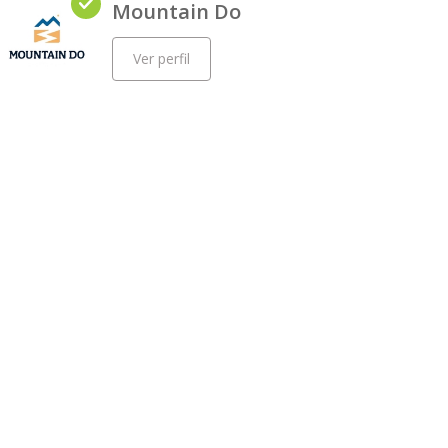
Mountain Do
Ver perfil