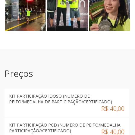
Preços
KIT PARTICIPAÇÃO IDOSO (NUMERO DE
PEITO/MEDALHA DE PARTICIPAÇÃO/CERTIFICADO)
R$
40,00
KIT PARTICIPAÇÃO PCD (NUMERO DE PEITO/MEDALHA
PARTICIPAÇÃO//CERTIFICADO)
R$
40,00