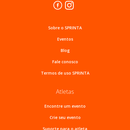
Sobre o SPRINTA
Eventos
Blog
Fale conosco
Termos de uso SPRINTA
Atletas
Encontre um evento
Crie seu evento
Suporte para o atleta