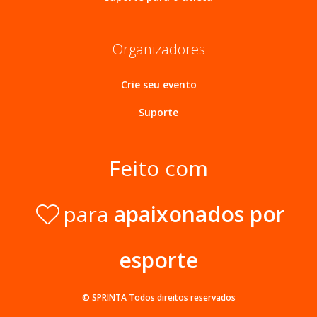
Organizadores
Crie seu evento
Suporte
Feito com
para
apaixonados por
esporte
© SPRINTA
Todos direitos reservados