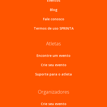
Eventos
Blog
Fale conosco
Termos de uso SPRINTA
Atletas
Encontre um evento
Crie seu evento
Suporte para o atleta
Organizadores
Crie seu evento