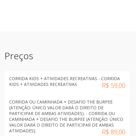
Preços
CORRIDA KIDS + ATIVIDADES RECREATIVAS - CORRIDA
KIDS + ATIVIDADES RECREATIVAS
R$
59,00
CORRIDA OU CAMINHADA + DESAFIO THE BURPEE
(ATENÇÃO: ÚNICO VALOR DARÁ O DIREITO DE
PARTICIPAR DE AMBAS ATIVIDADES). - CORRIDA OU
CAMINHADA + DESAFIO THE BURPEE (ATENÇÃO: ÚNICO
VALOR DARÁ O DIREITO DE PARTICIPAR DE AMBAS
ATIVIDADES).
R$
89,00