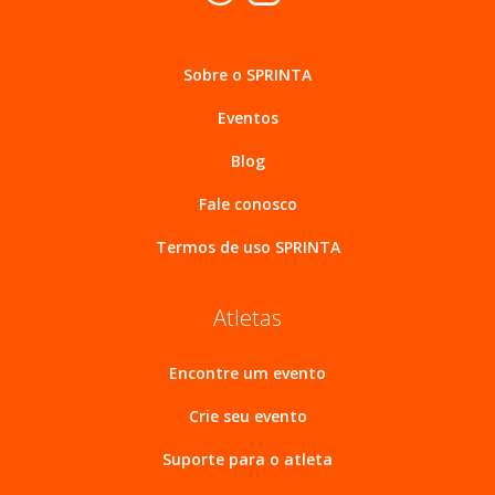
Sobre o SPRINTA
Eventos
Blog
Fale conosco
Termos de uso SPRINTA
Atletas
Encontre um evento
Crie seu evento
Suporte para o atleta