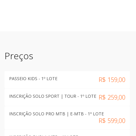
Preços
PASSEIO KIDS - 1º LOTE
R$
159,00
INSCRIÇÃO SOLO SPORT | TOUR - 1º LOTE
R$
259,00
INSCRIÇÃO SOLO PRO MTB | E-MTB - 1º LOTE
R$
599,00