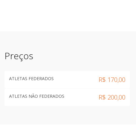
Preços
ATLETAS FEDERADOS
R$
170,00
ATLETAS NÃO FEDERADOS
R$
200,00