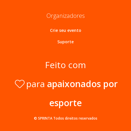
Organizadores
Crie seu evento
Suporte
Feito com
para
apaixonados por
esporte
© SPRINTA
Todos direitos reservados