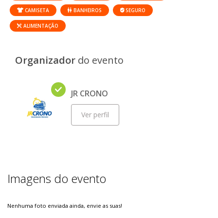
CAMISETA
BANHEIROS
SEGURO
ALIMENTAÇÃO
Organizador
do evento
JR CRONO
Ver perfil
Imagens do evento
Nenhuma foto enviada ainda, envie as suas!