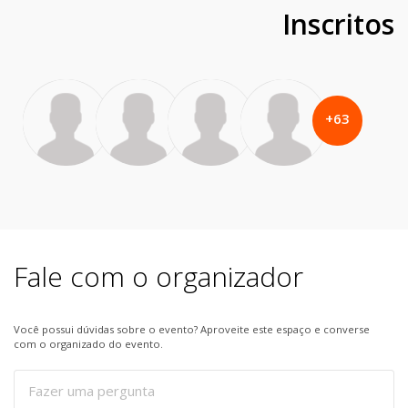
Inscritos
+
63
Fale com o organizador
Você possui dúvidas sobre o evento? Aproveite este espaço e converse
com o organizado do evento.