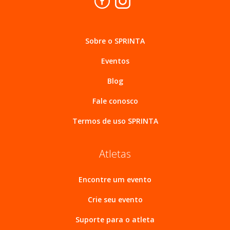
Sobre o SPRINTA
Eventos
Blog
Fale conosco
Termos de uso SPRINTA
Atletas
Encontre um evento
Crie seu evento
Suporte para o atleta