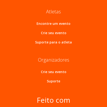
Atletas
Encontre um evento
Crie seu evento
Suporte para o atleta
Organizadores
Crie seu evento
Suporte
Feito com