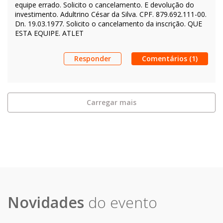
equipe errado. Solicito o cancelamento. E devolução do
investimento. Adultrino César da Silva. CPF. 879.692.111-00.
Dn. 19.03.1977. Solicito o cancelamento da inscrição. QUE
ESTA EQUIPE. ATLET
Responder
Comentários (1)
Carregar mais
Novidades
do evento