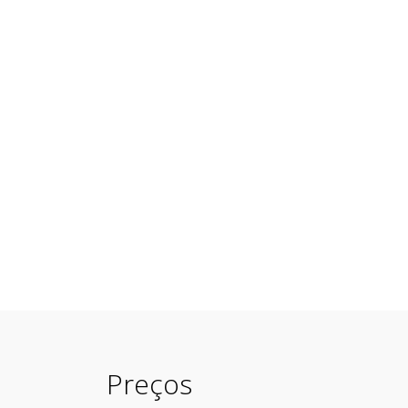
Preços