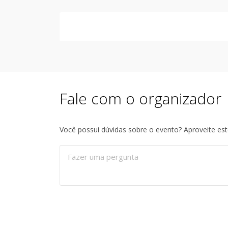
Fale com o organizador
Você possui dúvidas sobre o evento? Aproveite es