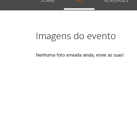
Imagens do evento
Nenhuma foto enviada ainda, envie as suas!