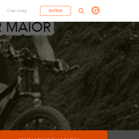
Criar conta
ENTRAR