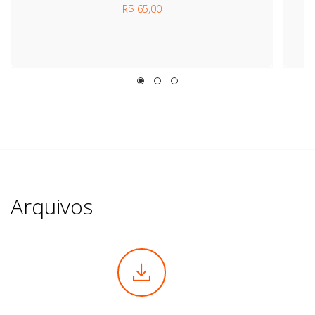
R$ 65,00
Arquivos