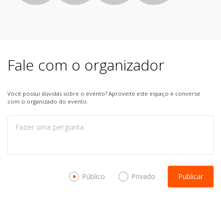
Fale com o organizador
Você possui dúvidas sobre o evento? Aproveite este espaço e converse
com o organizado do evento.
Público
Privado
Publicar