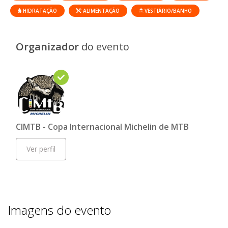
HIDRATAÇÃO
ALIMENTAÇÃO
VESTIÁRIO/BANHO
Organizador
do evento
CIMTB - Copa Internacional Michelin de MTB
Ver perfil
Imagens do evento