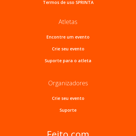
Termos de uso SPRINTA
Atletas
Encontre um evento
Crie seu evento
Suporte para o atleta
Organizadores
Crie seu evento
Suporte
Feito com