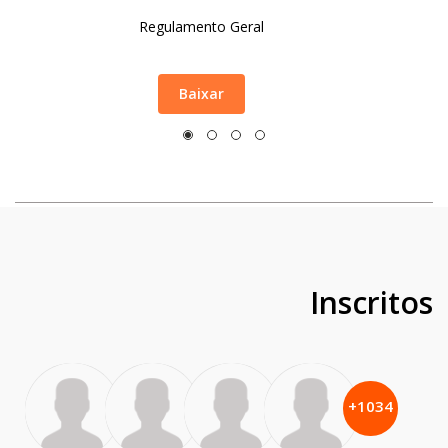
Regulamento Geral
Baixar
Inscritos
+
1034